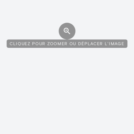
CLIQUEZ POUR ZOOMER OU DÉPLACER L'IMAGE