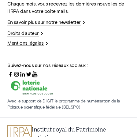
Chaque mois, vous recevrez les dernières nouvelles de
l'IRPA dans votre boîte mails.
En savoir plus sur notre newsletter
Droits d'auteur
Mentions légales
Suivez-nous sur nos réseaux sociaux :
Avec le support de DIGIT, le programme de numérisation de la
Politique scientifique fédérale (BELSPO)
Institut royal du Patrimoine