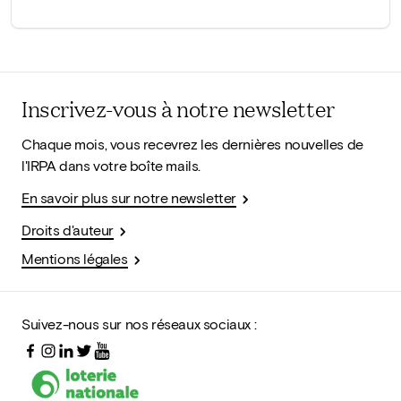
Inscrivez-vous à notre newsletter
Chaque mois, vous recevrez les dernières nouvelles de
l'IRPA dans votre boîte mails.
En savoir plus sur notre newsletter
Droits d'auteur
Mentions légales
Suivez-nous sur nos réseaux sociaux :