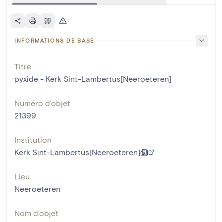
INFORMATIONS DE BASE
Titre
pyxide - Kerk Sint-Lambertus[Neeroeteren]
Numéro d'objet
21399
Institution
Kerk Sint-Lambertus[Neeroeteren]
Lieu
Neeroeteren
Nom d'objet