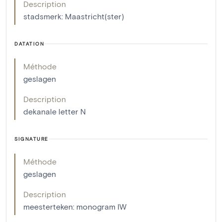
Description
stadsmerk: Maastricht(ster)
DATATION
Méthode
geslagen
Description
dekanale letter N
SIGNATURE
Méthode
geslagen
Description
meesterteken: monogram IW