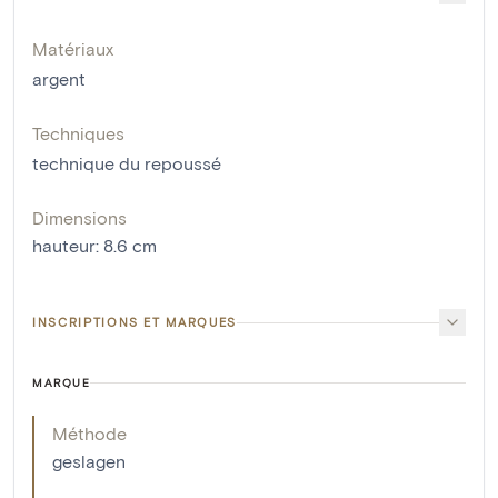
Matériaux
argent
Techniques
technique du repoussé
Dimensions
hauteur
:
8.6
cm
INSCRIPTIONS ET MARQUES
MARQUE
Méthode
geslagen