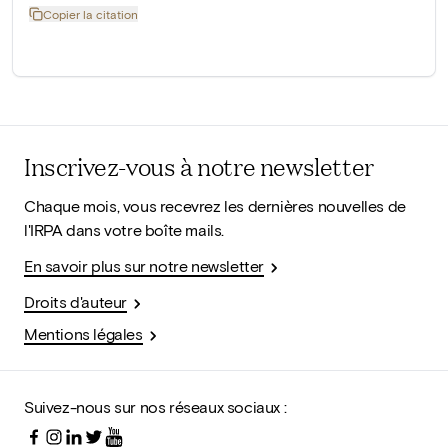
Copier la citation
Inscrivez-vous à notre newsletter
Chaque mois, vous recevrez les dernières nouvelles de
l'IRPA dans votre boîte mails.
En savoir plus sur notre newsletter
Droits d'auteur
Mentions légales
Suivez-nous sur nos réseaux sociaux :