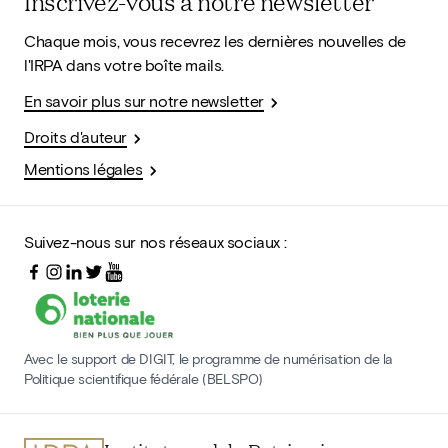
Inscrivez-vous à notre newsletter
Chaque mois, vous recevrez les dernières nouvelles de
l'IRPA dans votre boîte mails.
En savoir plus sur notre newsletter
Droits d'auteur
Mentions légales
Suivez-nous sur nos réseaux sociaux :
Avec le support de DIGIT, le programme de numérisation de la
Politique scientifique fédérale (BELSPO)