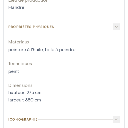
Flandre
PROPRIÉTÉS PHYSIQUES
Matériaux
peinture à l'huile
,
toile à peindre
Techniques
peint
Dimensions
hauteur
:
275
cm
largeur
:
380
cm
ICONOGRAPHIE