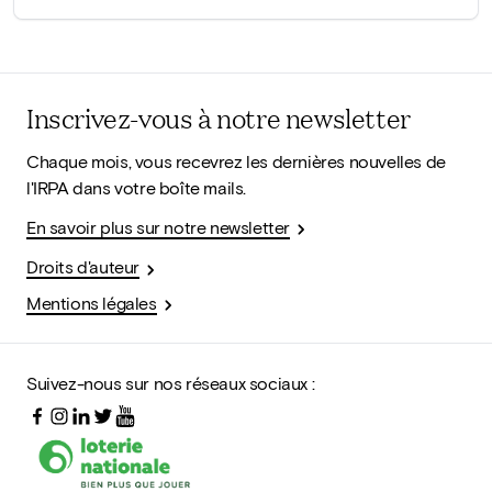
Inscrivez-vous à notre newsletter
Chaque mois, vous recevrez les dernières nouvelles de
l'IRPA dans votre boîte mails.
En savoir plus sur notre newsletter
Droits d'auteur
Mentions légales
Suivez-nous sur nos réseaux sociaux :