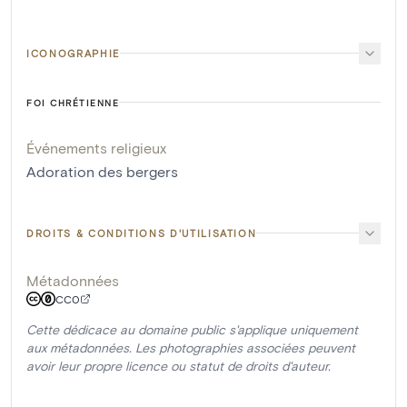
ICONOGRAPHIE
FOI CHRÉTIENNE
Événements religieux
Adoration des bergers
DROITS & CONDITIONS D'UTILISATION
Métadonnées
CC0
Cette dédicace au domaine public s'applique uniquement
aux métadonnées. Les photographies associées peuvent
avoir leur propre licence ou statut de droits d'auteur.