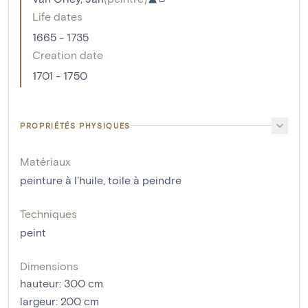
Life dates
1665 - 1735
Creation date
1701 - 1750
PROPRIÉTÉS PHYSIQUES
Matériaux
peinture à l'huile
,
toile à peindre
Techniques
peint
Dimensions
hauteur
:
300
cm
largeur
:
200
cm