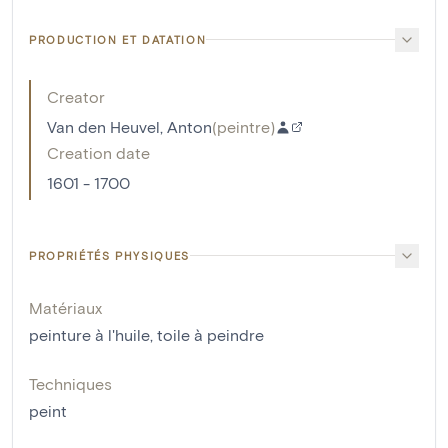
PRODUCTION ET DATATION
Creator
Van den Heuvel, Anton
(
peintre
)
Creation date
1601 - 1700
PROPRIÉTÉS PHYSIQUES
Matériaux
peinture à l'huile
,
toile à peindre
Techniques
peint