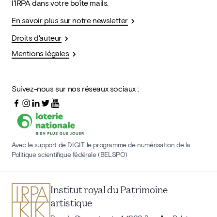
l'IRPA dans votre boîte mails.
En savoir plus sur notre newsletter
Droits d'auteur
Mentions légales
Suivez-nous sur nos réseaux sociaux :
Avec le support de DIGIT, le programme de numérisation de la
Politique scientifique fédérale (BELSPO)
Institut royal du Patrimoine
artistique