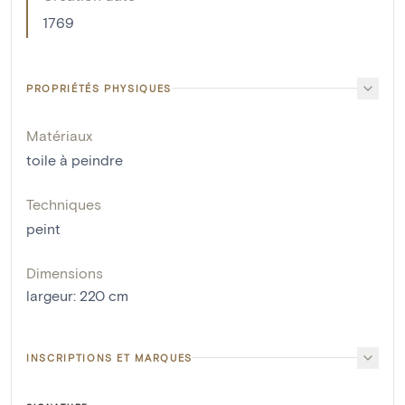
1769
PROPRIÉTÉS PHYSIQUES
Matériaux
toile à peindre
Techniques
peint
Dimensions
largeur
:
220
cm
INSCRIPTIONS ET MARQUES