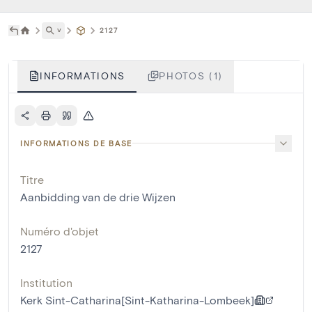
˅
2127
INFORMATIONS
PHOTOS (1)
INFORMATIONS DE BASE
Titre
Aanbidding van de drie Wijzen
Numéro d'objet
2127
Institution
Kerk Sint-Catharina[Sint-Katharina-Lombeek]