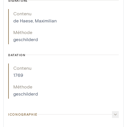
SIGNATURE
Contenu
de Haese, Maximilian
Méthode
geschilderd
DATATION
Contenu
1769
Méthode
geschilderd
ICONOGRAPHIE