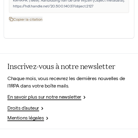
https://hdl.handle.net/20.500.14037/object.2127
Copier la citation
Inscrivez-vous à notre newsletter
Chaque mois, vous recevrez les dernières nouvelles de
l'IRPA dans votre boîte mails.
En savoir plus sur notre newsletter
Droits d'auteur
Mentions légales