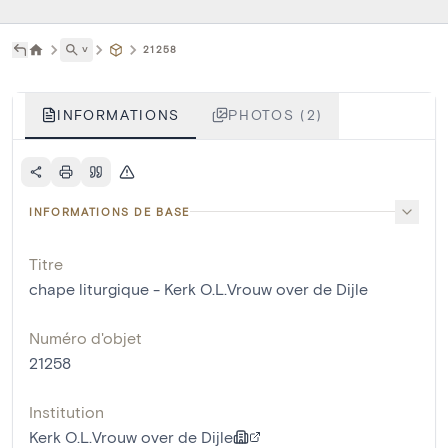
˅
21258
INFORMATIONS
PHOTOS (2)
INFORMATIONS DE BASE
Titre
chape liturgique - Kerk O.L.Vrouw over de Dijle
Numéro d'objet
21258
Institution
Kerk O.L.Vrouw over de Dijle