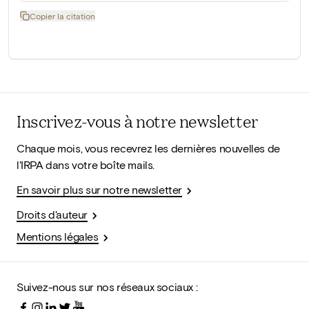
Copier la citation
Inscrivez-vous à notre newsletter
Chaque mois, vous recevrez les dernières nouvelles de
l'IRPA dans votre boîte mails.
En savoir plus sur notre newsletter
Droits d'auteur
Mentions légales
Suivez-nous sur nos réseaux sociaux :