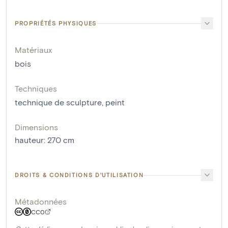
PROPRIÉTÉS PHYSIQUES
Matériaux
bois
Techniques
technique de sculpture
,
peint
Dimensions
hauteur
:
270
cm
DROITS & CONDITIONS D'UTILISATION
Métadonnées
CC0