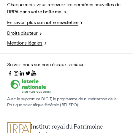
Chaque mois, vous recevrez les dernières nouvelles de
l'IRPA dans votre boîte mails.
En savoir plus sur notre newsletter
Droits d'auteur
Mentions légales
Suivez-nous sur nos réseaux sociaux :
Avec le support de DIGIT, le programme de numérisation de la
Politique scientifique fédérale (BELSPO)
Institut royal du Patrimoine