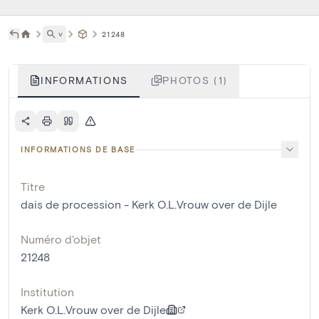
˅
21248
INFORMATIONS
PHOTOS (1)
INFORMATIONS DE BASE
Titre
dais de procession - Kerk O.L.Vrouw over de Dijle
Numéro d'objet
21248
Institution
Kerk O.L.Vrouw over de Dijle