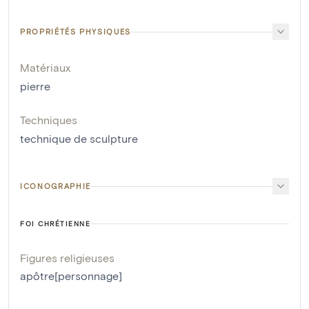
PROPRIÉTÉS PHYSIQUES
Matériaux
pierre
Techniques
technique de sculpture
ICONOGRAPHIE
FOI CHRÉTIENNE
Figures religieuses
apôtre[personnage]