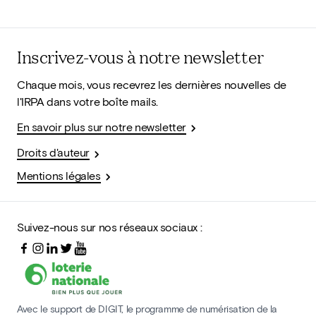
Inscrivez-vous à notre newsletter
Chaque mois, vous recevrez les dernières nouvelles de
l'IRPA dans votre boîte mails.
En savoir plus sur notre newsletter
Droits d'auteur
Mentions légales
Suivez-nous sur nos réseaux sociaux :
Avec le support de DIGIT, le programme de numérisation de la