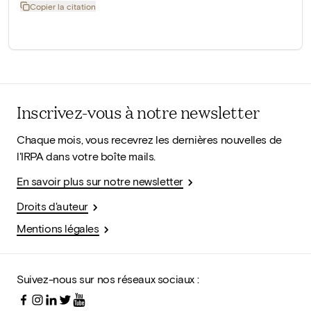
Copier la citation
Inscrivez-vous à notre newsletter
Chaque mois, vous recevrez les dernières nouvelles de
l'IRPA dans votre boîte mails.
En savoir plus sur notre newsletter
Droits d'auteur
Mentions légales
Suivez-nous sur nos réseaux sociaux :