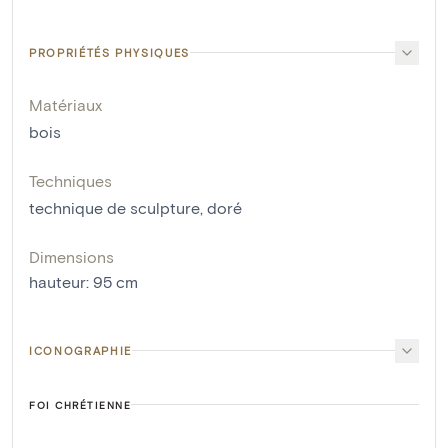
PROPRIÉTÉS PHYSIQUES
Matériaux
bois
Techniques
technique de sculpture
,
doré
Dimensions
hauteur
:
95
cm
ICONOGRAPHIE
FOI CHRÉTIENNE