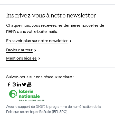
Inscrivez-vous à notre newsletter
Chaque mois, vous recevrez les dernières nouvelles de
l'IRPA dans votre boîte mails.
En savoir plus sur notre newsletter
Droits d'auteur
Mentions légales
Suivez-nous sur nos réseaux sociaux :
Avec le support de DIGIT, le programme de numérisation de la
Politique scientifique fédérale (BELSPO)