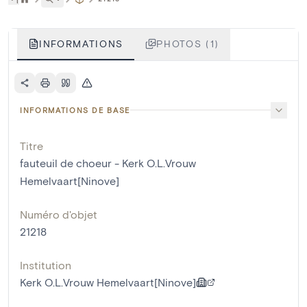
INFORMATIONS
PHOTOS (1)
INFORMATIONS DE BASE
Titre
fauteuil de choeur - Kerk O.L.Vrouw
Hemelvaart[Ninove]
Numéro d'objet
21218
Institution
Kerk O.L.Vrouw Hemelvaart[Ninove]