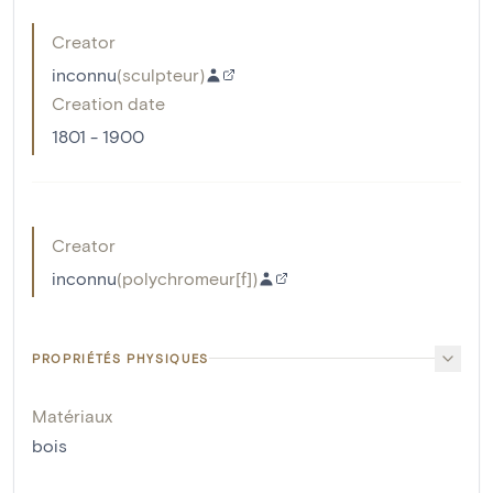
Creator
inconnu
(
sculpteur
)
Creation date
1801 - 1900
Creator
inconnu
(
polychromeur[f]
)
PROPRIÉTÉS PHYSIQUES
Matériaux
bois