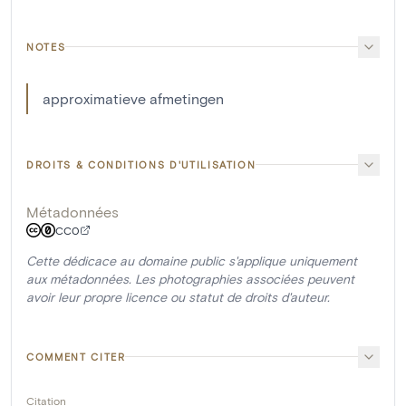
NOTES
approximatieve afmetingen
DROITS & CONDITIONS D'UTILISATION
Métadonnées
CC0
Cette dédicace au domaine public s'applique uniquement
aux métadonnées. Les photographies associées peuvent
avoir leur propre licence ou statut de droits d'auteur.
COMMENT CITER
Citation