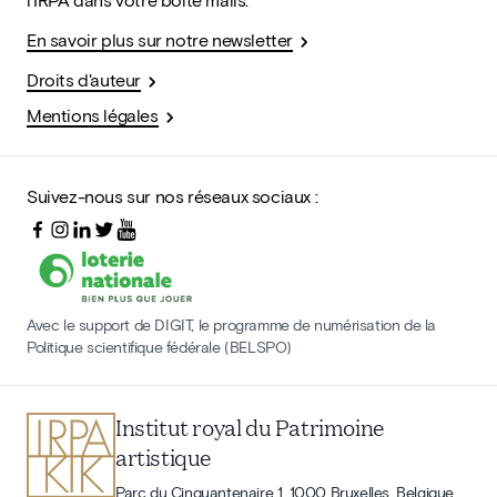
En savoir plus sur notre newsletter
Droits d'auteur
Mentions légales
Suivez-nous sur nos réseaux sociaux :
Avec le support de DIGIT, le programme de numérisation de la
Politique scientifique fédérale (BELSPO)
Institut royal du Patrimoine
artistique
Parc du Cinquantenaire 1, 1000 Bruxelles, Belgique