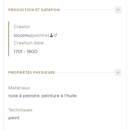
PRODUCTION ET DATATION
Creator
inconnu
(
peintre
)
Creation date
1701 - 1800
PROPRIÉTÉS PHYSIQUES
Matériaux
toile à peindre
,
peinture à l'huile
Techniques
peint