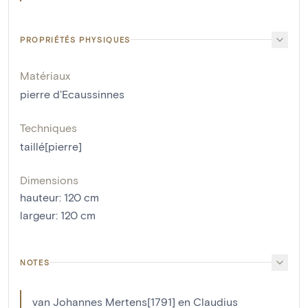
PROPRIÉTÉS PHYSIQUES
Matériaux
pierre d'Ecaussinnes
Techniques
taillé[pierre]
Dimensions
hauteur
:
120
cm
largeur
:
120
cm
NOTES
van Johannes Mertens[1791] en Claudius