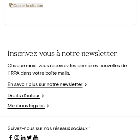
Copier la citation
Inscrivez-vous à notre newsletter
Chaque mois, vous recevrez les dernières nouvelles de
l'IRPA dans votre boîte mails.
En savoir plus sur notre newsletter
Droits d'auteur
Mentions légales
Suivez-nous sur nos réseaux sociaux :