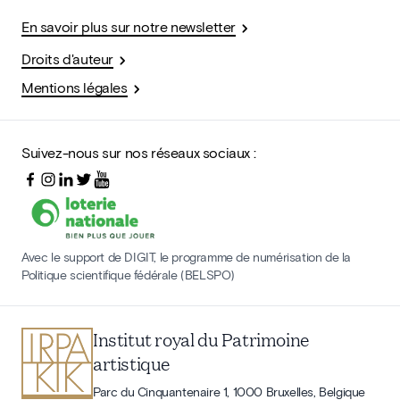
En savoir plus sur notre newsletter
Droits d'auteur
Mentions légales
Suivez-nous sur nos réseaux sociaux :
Avec le support de DIGIT, le programme de numérisation de la
Politique scientifique fédérale (BELSPO)
Institut royal du Patrimoine
artistique
Parc du Cinquantenaire 1, 1000 Bruxelles, Belgique