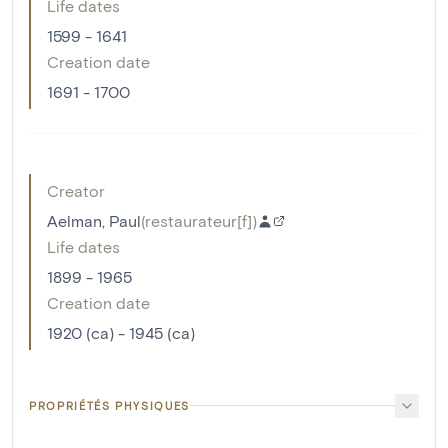
Life dates
1599 - 1641
Creation date
1691 - 1700
Creator
Aelman, Paul
(
restaurateur[f]
)
Life dates
1899 - 1965
Creation date
1920 (ca) - 1945 (ca)
PROPRIÉTÉS PHYSIQUES