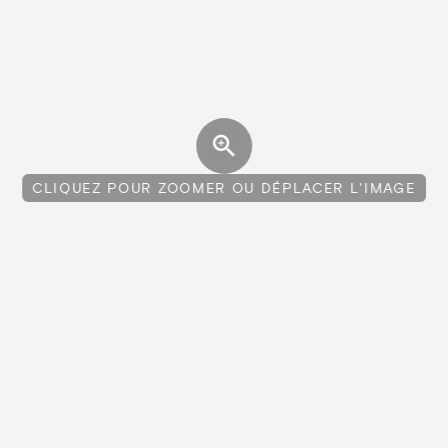
CLIQUEZ POUR ZOOMER OU DÉPLACER L'IMAGE