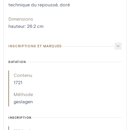
technique du repoussé
,
doré
Dimensions
hauteur
:
26.2
cm
INSCRIPTIONS ET MARQUES
DATATION
Contenu
1721
Méthode
geslagen
INSCRIPTION