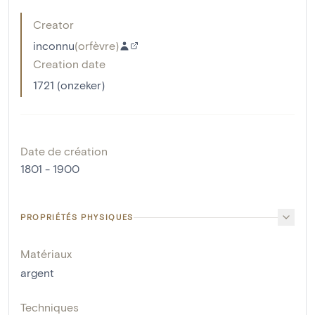
Creator
inconnu
(
orfèvre
)
Creation date
1721 (onzeker)
Date de création
1801 - 1900
PROPRIÉTÉS PHYSIQUES
Matériaux
argent
Techniques