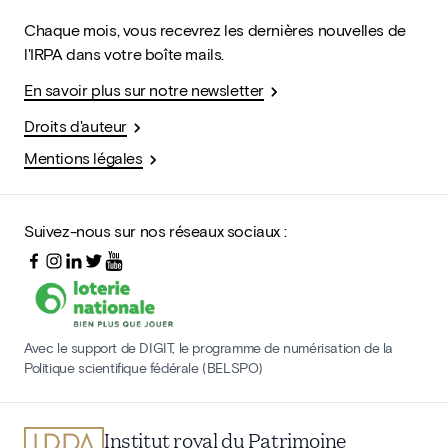
Chaque mois, vous recevrez les dernières nouvelles de
l'IRPA dans votre boîte mails.
En savoir plus sur notre newsletter
Droits d'auteur
Mentions légales
Suivez-nous sur nos réseaux sociaux :
Avec le support de DIGIT, le programme de numérisation de la
Politique scientifique fédérale (BELSPO)
Institut royal du Patrimoine