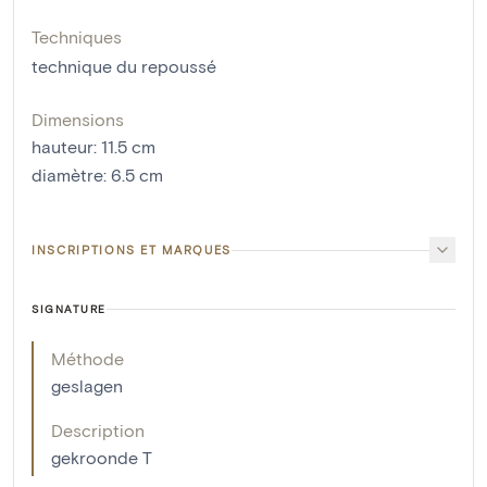
Techniques
technique du repoussé
Dimensions
hauteur
:
11.5
cm
diamètre
:
6.5
cm
INSCRIPTIONS ET MARQUES
SIGNATURE
Méthode
geslagen
Description
gekroonde T