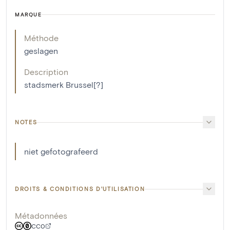
MARQUE
Méthode
geslagen
Description
stadsmerk Brussel[?]
NOTES
niet gefotografeerd
DROITS & CONDITIONS D'UTILISATION
Métadonnées
CC0