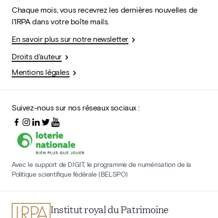
Chaque mois, vous recevrez les dernières nouvelles de
l'IRPA dans votre boîte mails.
En savoir plus sur notre newsletter
Droits d'auteur
Mentions légales
Suivez-nous sur nos réseaux sociaux :
Avec le support de DIGIT, le programme de numérisation de la
Politique scientifique fédérale (BELSPO)
Institut royal du Patrimoine