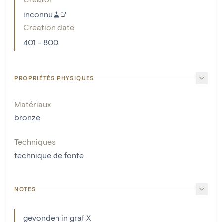
inconnu
Creation date
401 - 800
PROPRIÉTÉS PHYSIQUES
Matériaux
bronze
Techniques
technique de fonte
NOTES
gevonden in graf X