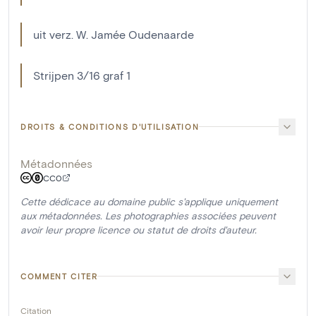
uit verz. W. Jamée Oudenaarde
Strijpen 3/16 graf 1
DROITS & CONDITIONS D'UTILISATION
Métadonnées
CC0
Cette dédicace au domaine public s'applique uniquement
aux métadonnées. Les photographies associées peuvent
avoir leur propre licence ou statut de droits d'auteur.
COMMENT CITER
Citation