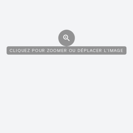
CLIQUEZ POUR ZOOMER OU DÉPLACER L'IMAGE