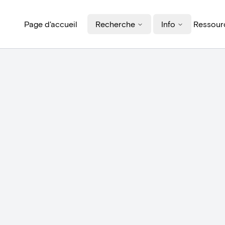
Page d'accueil
Recherche
Info
Ressourc