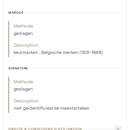
MARQUE
Méthode
geslagen
Description
keurmerken : Belgische merken (1831-1868)
SIGNATURE
Méthode
geslagen
Description
niet geïdentificieerde meesterteken
DROITS & CONDITIONS D'UTILISATION