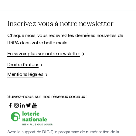
Inscrivez-vous à notre newsletter
Chaque mois, vous recevrez les dernières nouvelles de
l'IRPA dans votre boîte mails.
En savoir plus sur notre newsletter
Droits d'auteur
Mentions légales
Suivez-nous sur nos réseaux sociaux :
Avec le support de DIGIT, le programme de numérisation de la