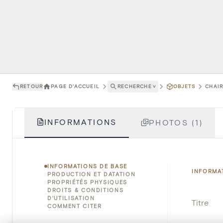
RETOUR
PAGE D'ACCUEIL
RECHERCHE
˅
OBJETS
CHAIR
INFORMATIONS
PHOTOS (1)
INFORMATIONS DE BASE
INFORMA
PRODUCTION ET DATATION
PROPRIÉTÉS PHYSIQUES
DROITS & CONDITIONS
D'UTILISATION
Titre
COMMENT CITER