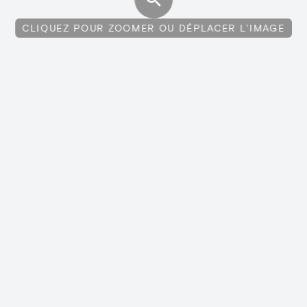
CLIQUEZ POUR ZOOMER OU DÉPLACER L'IMAGE