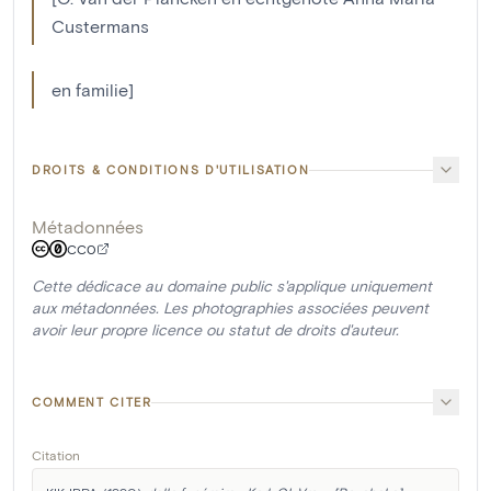
Custermans
en familie]
DROITS & CONDITIONS D'UTILISATION
Métadonnées
CC0
Cette dédicace au domaine public s'applique uniquement
aux métadonnées. Les photographies associées peuvent
avoir leur propre licence ou statut de droits d'auteur.
COMMENT CITER
Citation