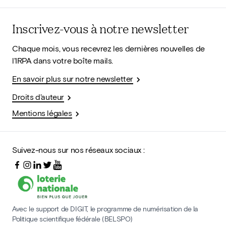
Inscrivez-vous à notre newsletter
Chaque mois, vous recevrez les dernières nouvelles de
l'IRPA dans votre boîte mails.
En savoir plus sur notre newsletter
Droits d'auteur
Mentions légales
Suivez-nous sur nos réseaux sociaux :
Avec le support de DIGIT, le programme de numérisation de la
Politique scientifique fédérale (BELSPO)