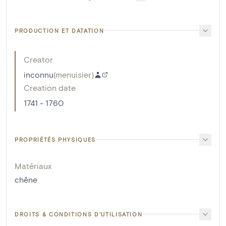
PRODUCTION ET DATATION
Creator
inconnu
(
menuisier
)
Creation date
1741 - 1760
PROPRIÉTÉS PHYSIQUES
Matériaux
chêne
DROITS & CONDITIONS D'UTILISATION