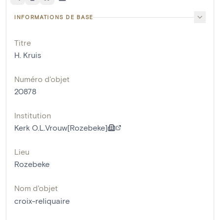
INFORMATIONS DE BASE
Titre
H. Kruis
Numéro d'objet
20878
Institution
Kerk O.L.Vrouw[Rozebeke]
Lieu
Rozebeke
Nom d'objet
croix-reliquaire