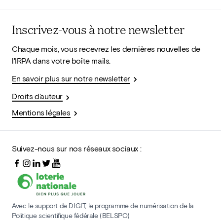
Inscrivez-vous à notre newsletter
Chaque mois, vous recevrez les dernières nouvelles de
l'IRPA dans votre boîte mails.
En savoir plus sur notre newsletter
Droits d'auteur
Mentions légales
Suivez-nous sur nos réseaux sociaux :
Avec le support de DIGIT, le programme de numérisation de la
Politique scientifique fédérale (BELSPO)