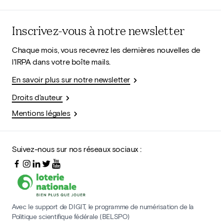
Inscrivez-vous à notre newsletter
Chaque mois, vous recevrez les dernières nouvelles de
l'IRPA dans votre boîte mails.
En savoir plus sur notre newsletter
Droits d'auteur
Mentions légales
Suivez-nous sur nos réseaux sociaux :
Avec le support de DIGIT, le programme de numérisation de la
Politique scientifique fédérale (BELSPO)