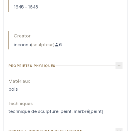
1645 - 1648
Creator
inconnu
(
sculpteur
)
PROPRIÉTÉS PHYSIQUES
Matériaux
bois
Techniques
technique de sculpture
,
peint
,
marbré[peint]