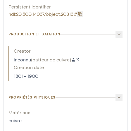
Persistent identifier
hdl:20.500.14037/object.20813
PRODUCTION ET DATATION
Creator
inconnu
(
batteur de cuivre
)
Creation date
1801 - 1900
PROPRIÉTÉS PHYSIQUES
Matériaux
cuivre