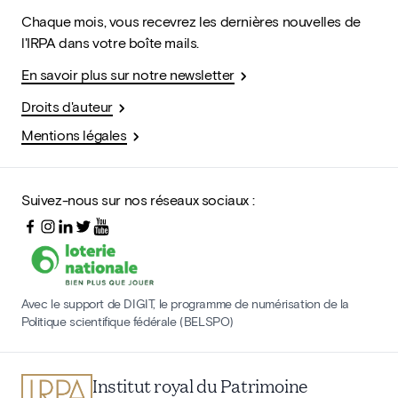
Chaque mois, vous recevrez les dernières nouvelles de
l'IRPA dans votre boîte mails.
En savoir plus sur notre newsletter
Droits d'auteur
Mentions légales
Suivez-nous sur nos réseaux sociaux :
Avec le support de DIGIT, le programme de numérisation de la
Politique scientifique fédérale (BELSPO)
Institut royal du Patrimoine