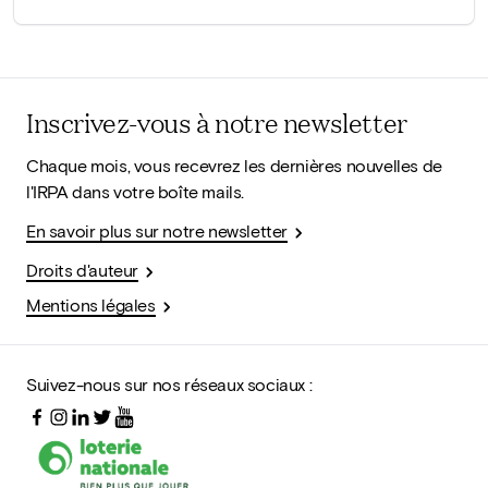
Inscrivez-vous à notre newsletter
Chaque mois, vous recevrez les dernières nouvelles de
l'IRPA dans votre boîte mails.
En savoir plus sur notre newsletter
Droits d'auteur
Mentions légales
Suivez-nous sur nos réseaux sociaux :