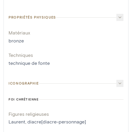
PROPRIÉTÉS PHYSIQUES
Matériaux
bronze
Techniques
technique de fonte
ICONOGRAPHIE
FOI CHRÉTIENNE
Figures religieuses
Laurent, diacre[diacre-personnage]