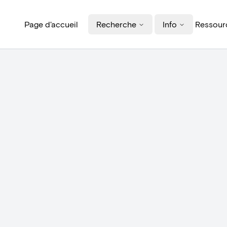
Page d'accueil
Recherche
Info
Ressourc