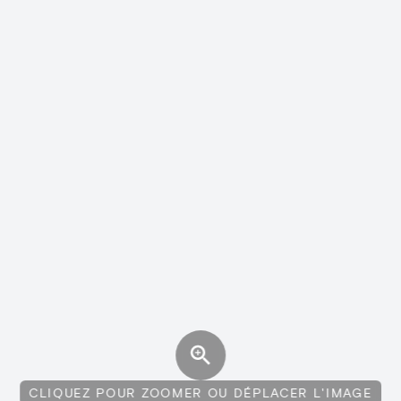
CLIQUEZ POUR ZOOMER OU DÉPLACER L'IMAGE