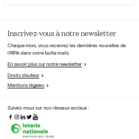
Inscrivez-vous à notre newsletter
Chaque mois, vous recevrez les dernières nouvelles de
l'IRPA dans votre boîte mails.
En savoir plus sur notre newsletter
Droits d'auteur
Mentions légales
Suivez-nous sur nos réseaux sociaux :