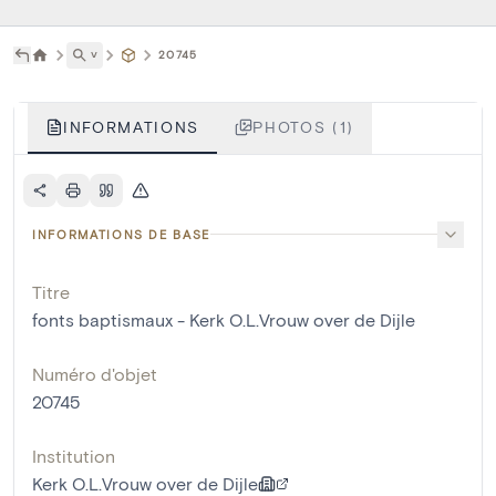
˅
20745
INFORMATIONS
PHOTOS (1)
INFORMATIONS DE BASE
Titre
fonts baptismaux - Kerk O.L.Vrouw over de Dijle
Numéro d'objet
20745
Institution
Kerk O.L.Vrouw over de Dijle