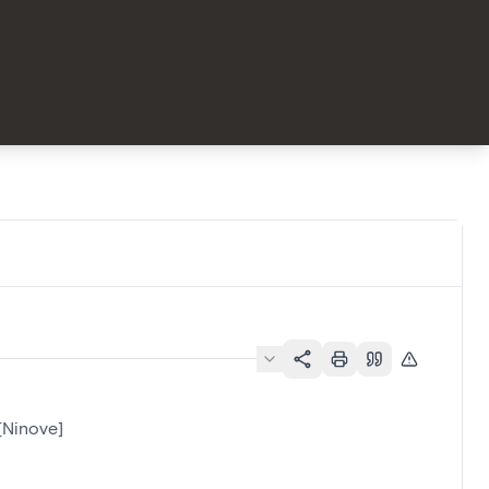
[Ninove]