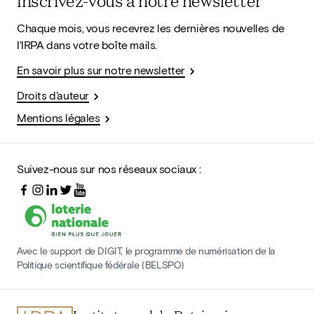
Inscrivez-vous à notre newsletter
Chaque mois, vous recevrez les dernières nouvelles de
l'IRPA dans votre boîte mails.
En savoir plus sur notre newsletter
Droits d'auteur
Mentions légales
Suivez-nous sur nos réseaux sociaux :
Avec le support de DIGIT, le programme de numérisation de la
Politique scientifique fédérale (BELSPO)