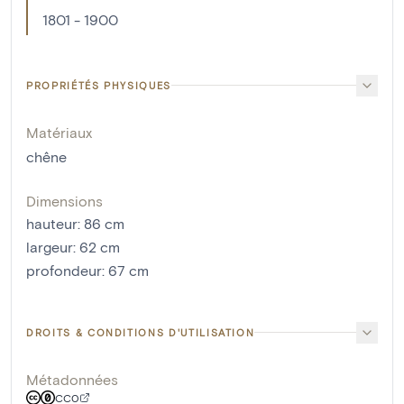
1801 - 1900
PROPRIÉTÉS PHYSIQUES
Matériaux
chêne
Dimensions
hauteur
:
86
cm
largeur
:
62
cm
profondeur
:
67
cm
DROITS & CONDITIONS D'UTILISATION
Métadonnées
CC0