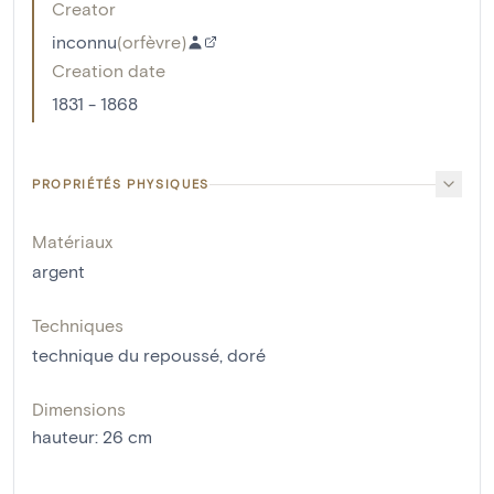
Creator
inconnu
(
orfèvre
)
Creation date
1831 - 1868
PROPRIÉTÉS PHYSIQUES
Matériaux
argent
Techniques
technique du repoussé
,
doré
Dimensions
hauteur
:
26
cm