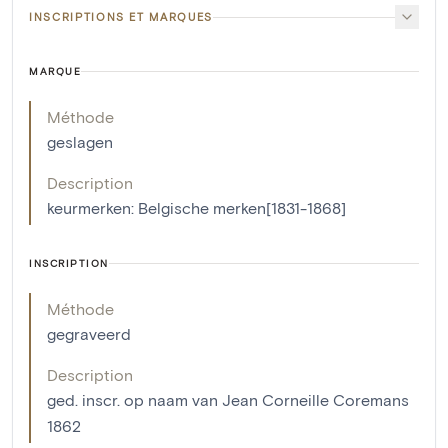
INSCRIPTIONS ET MARQUES
MARQUE
Méthode
geslagen
Description
keurmerken: Belgische merken[1831-1868]
INSCRIPTION
Méthode
gegraveerd
Description
ged. inscr. op naam van Jean Corneille Coremans
1862