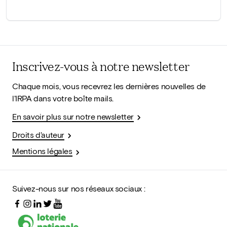
Inscrivez-vous à notre newsletter
Chaque mois, vous recevrez les dernières nouvelles de
l'IRPA dans votre boîte mails.
En savoir plus sur notre newsletter
Droits d'auteur
Mentions légales
Suivez-nous sur nos réseaux sociaux :