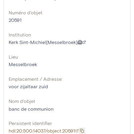
Numéro d'objet
20591
Institution
Kerk Sint-Michiel[Messelbroek]
Lieu
Messelbroek
Emplacement / Adresse:
voor zijaltaar zuid
Nom d'objet
banc de communion
Persistent identifier
hdl:20.500.14037/object.20591