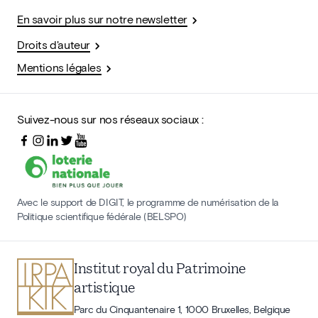
En savoir plus sur notre newsletter
Droits d'auteur
Mentions légales
Suivez-nous sur nos réseaux sociaux :
Avec le support de DIGIT, le programme de numérisation de la
Politique scientifique fédérale (BELSPO)
Institut royal du Patrimoine
artistique
Parc du Cinquantenaire 1, 1000 Bruxelles, Belgique