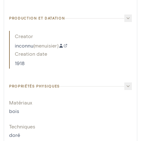
PRODUCTION ET DATATION
Creator
inconnu
(
menuisier
)
Creation date
1918
PROPRIÉTÉS PHYSIQUES
Matériaux
bois
Techniques
doré