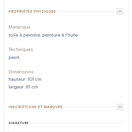
PROPRIÉTÉS PHYSIQUES
Matériaux
toile à peindre
,
peinture à l'huile
Techniques
peint
Dimensions
hauteur
:
101
cm
largeur
:
81
cm
INSCRIPTIONS ET MARQUES
SIGNATURE