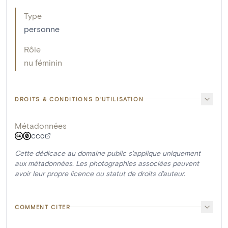
Type
personne
Rôle
nu féminin
DROITS & CONDITIONS D'UTILISATION
Métadonnées
CC0
Cette dédicace au domaine public s'applique uniquement
aux métadonnées. Les photographies associées peuvent
avoir leur propre licence ou statut de droits d'auteur.
COMMENT CITER