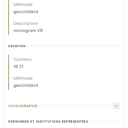
Méthode
geschilderd
Description
monogram VR
DATATION
Contenu
19 21
Méthode
geschilderd
ICONOGRAPHIE
PERSONNES ET INSTITUTIONS REPRÉSENTÉES