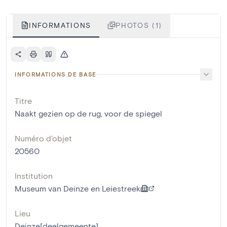
INFORMATIONS
PHOTOS (1)
INFORMATIONS DE BASE
Titre
Naakt gezien op de rug, voor de spiegel
Numéro d'objet
20560
Institution
Museum van Deinze en Leiestreek
Lieu
Deinze[deelgemeente]