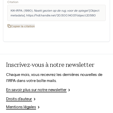
Citation
KIK-IRPA. (1990). 
Naakt gezien op de rug, voor de spiegel
 [Object 
metadata]. https://hdl.handle.net/20.500.14037/object.20560
Copier la citation
Inscrivez-vous à notre newsletter
Chaque mois, vous recevrez les dernières nouvelles de
l'IRPA dans votre boîte mails.
En savoir plus sur notre newsletter
Droits d'auteur
Mentions légales