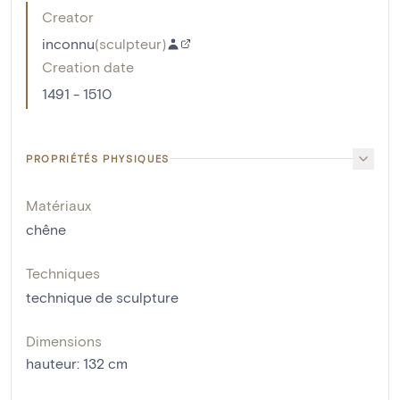
Creator
inconnu
(
sculpteur
)
Creation date
1491 - 1510
PROPRIÉTÉS PHYSIQUES
Matériaux
chêne
Techniques
technique de sculpture
Dimensions
hauteur
:
132
cm