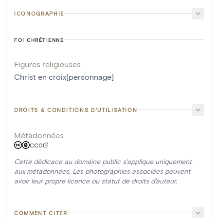
ICONOGRAPHIE
FOI CHRÉTIENNE
Figures religieuses
Christ en croix[personnage]
DROITS & CONDITIONS D'UTILISATION
Métadonnées
CC0
Cette dédicace au domaine public s'applique uniquement
aux métadonnées. Les photographies associées peuvent
avoir leur propre licence ou statut de droits d'auteur.
COMMENT CITER