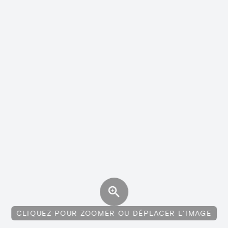
CLIQUEZ POUR ZOOMER OU DÉPLACER L'IMAGE