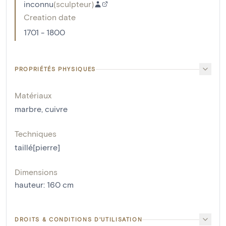
inconnu
(
sculpteur
)
Creation date
1701 - 1800
PROPRIÉTÉS PHYSIQUES
Matériaux
marbre
,
cuivre
Techniques
taillé[pierre]
Dimensions
hauteur
:
160
cm
DROITS & CONDITIONS D'UTILISATION