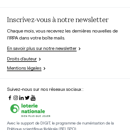
Inscrivez-vous à notre newsletter
Chaque mois, vous recevrez les dernières nouvelles de
l'IRPA dans votre boîte mails.
En savoir plus sur notre newsletter
Droits d'auteur
Mentions légales
Suivez-nous sur nos réseaux sociaux :
Avec le support de DIGIT, le programme de numérisation de la
Politique scientifique fédérale (BELSPO)