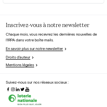
Inscrivez-vous à notre newsletter
Chaque mois, vous recevrez les dernières nouvelles de
l'IRPA dans votre boîte mails.
En savoir plus sur notre newsletter
Droits d'auteur
Mentions légales
Suivez-nous sur nos réseaux sociaux :