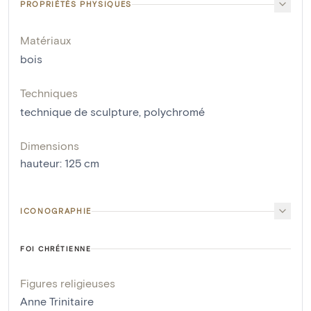
PROPRIÉTÉS PHYSIQUES
Matériaux
bois
Techniques
technique de sculpture
,
polychromé
Dimensions
hauteur
:
125
cm
ICONOGRAPHIE
FOI CHRÉTIENNE
Figures religieuses
Anne Trinitaire