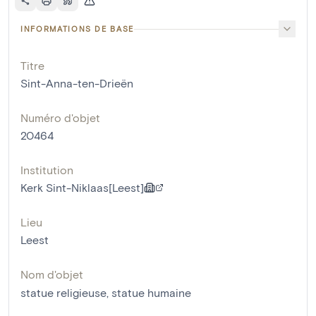
INFORMATIONS DE BASE
Titre
Sint-Anna-ten-Drieën
Numéro d'objet
20464
Institution
Kerk Sint-Niklaas[Leest]
Lieu
Leest
Nom d'objet
statue religieuse
,
statue humaine