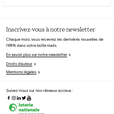
Inscrivez-vous à notre newsletter
Chaque mois, vous recevrez les dernières nouvelles de
l'IRPA dans votre boîte mails.
En savoir plus sur notre newsletter
Droits d'auteur
Mentions légales
Suivez-nous sur nos réseaux sociaux :