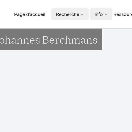
Page d'accueil
Recherche
Info
Ressourc
 Johannes Berchmans