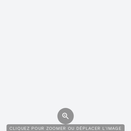
CLIQUEZ POUR ZOOMER OU DÉPLACER L'IMAGE