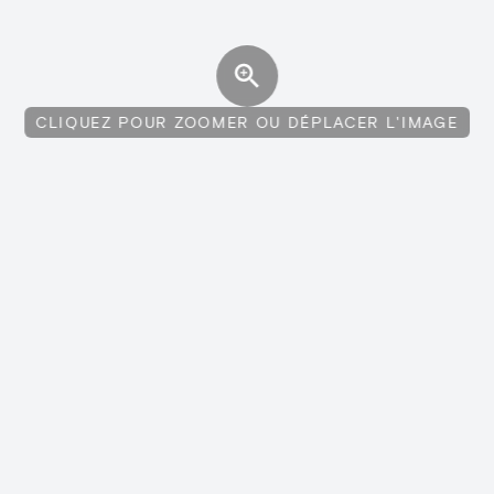
CLIQUEZ POUR ZOOMER OU DÉPLACER L'IMAGE