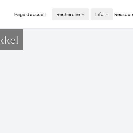
Page d'accueil
Recherche
Info
Ressourc
kkel