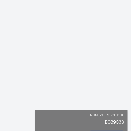
NUMÉRO DE CLICHÉ
B039038