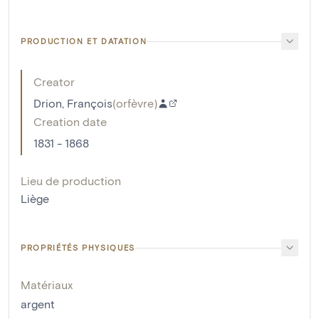
PRODUCTION ET DATATION
Creator
Drion, François
(
orfèvre
)
Creation date
1831 - 1868
Lieu de production
Liège
PROPRIÉTÉS PHYSIQUES
Matériaux
argent