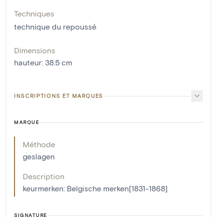
Techniques
technique du repoussé
Dimensions
hauteur
:
38.5
cm
INSCRIPTIONS ET MARQUES
MARQUE
Méthode
geslagen
Description
keurmerken: Belgische merken[1831-1868]
SIGNATURE