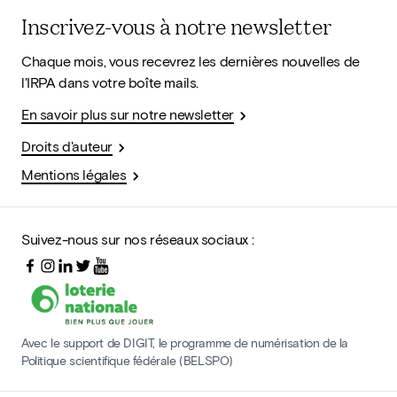
Inscrivez-vous à notre newsletter
Chaque mois, vous recevrez les dernières nouvelles de
l'IRPA dans votre boîte mails.
En savoir plus sur notre newsletter
Droits d'auteur
Mentions légales
Suivez-nous sur nos réseaux sociaux :
Avec le support de DIGIT, le programme de numérisation de la
Politique scientifique fédérale (BELSPO)