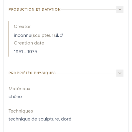
PRODUCTION ET DATATION
Creator
inconnu
(
sculpteur
)
Creation date
1951 - 1975
PROPRIÉTÉS PHYSIQUES
Matériaux
chêne
Techniques
technique de sculpture
,
doré